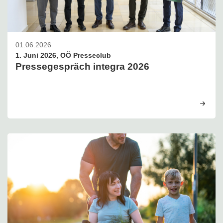
01.06.2026
1. Juni 2026, OÖ Presseclub
Pressegespräch integra 2026