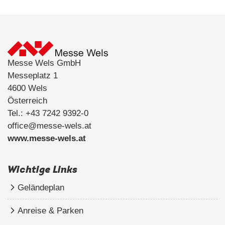
Messe Wels GmbH
Messeplatz 1
4600 Wels
Österreich
Tel.: +43 7242 9392-0
office@messe-wels.at
www.messe-wels.at
Wichtige Links
Geländeplan
Anreise & Parken