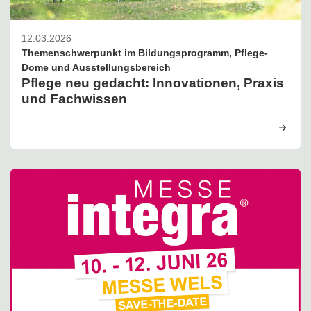
12.03.2026
Themenschwerpunkt im Bildungsprogramm, Pflege-
Dome und Ausstellungsbereich
Pflege neu gedacht: Innovationen, Praxis
und Fachwissen