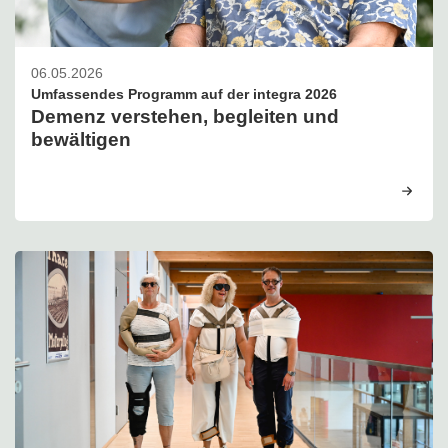
06.05.2026
Umfassendes Programm auf der integra 2026
Demenz verstehen, begleiten und
bewältigen