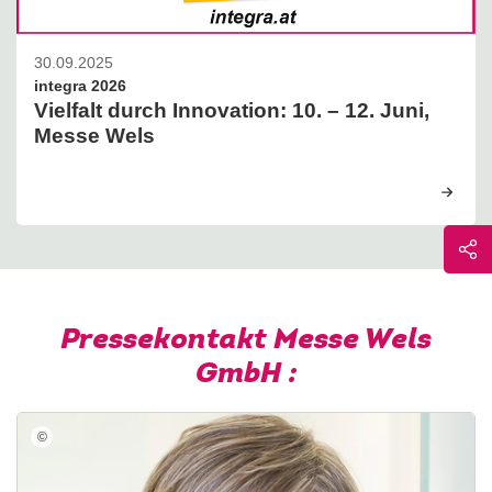
30.09.2025
integra 2026
Vielfalt durch Innovation: 10. – 12. Juni,
Messe Wels
Pressekontakt Messe Wels
GmbH :