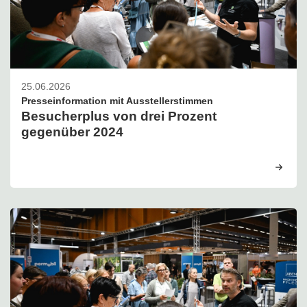
25.06.2026
Presseinformation mit Ausstellerstimmen
Besucherplus von drei Prozent
gegenüber 2024