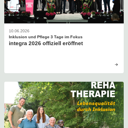
10.06.2026
Inklusion und Pflege 3 Tage im Fokus
integra 2026 offiziell eröffnet