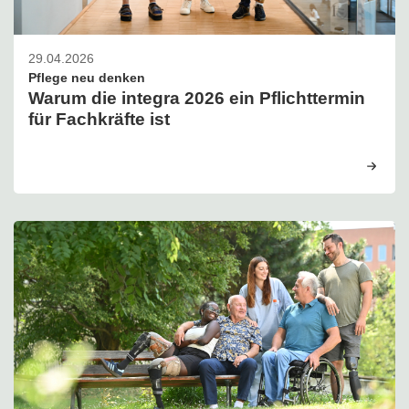
29.04.2026
Pflege neu denken
Warum die integra 2026 ein Pflichttermin
für Fachkräfte ist