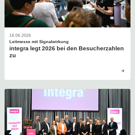
16.06.2026
Leitmesse mit Signalwirkung
integra legt 2026 bei den Besucherzahlen
zu