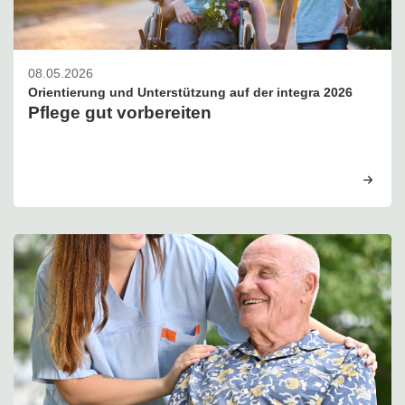
08.05.2026
Orientierung und Unterstützung auf der integra 2026
Pflege gut vorbereiten