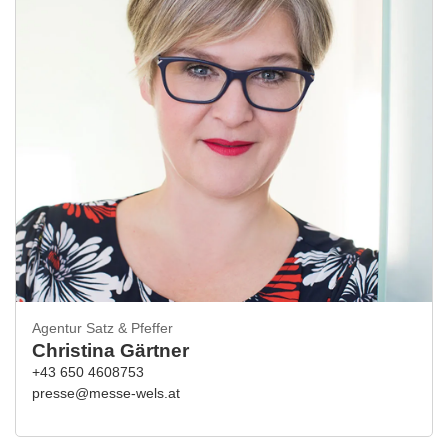
Agentur Satz & Pfeffer
Christina Gärtner
+43 650 4608753
presse@messe-wels.at