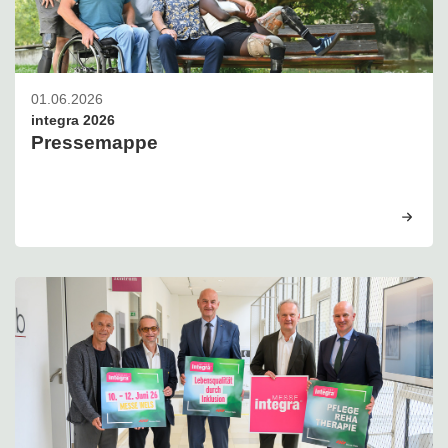
01.06.2026
integra 2026
Pressemappe