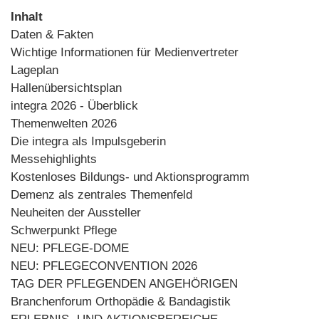
Inhalt
Daten & Fakten
Wichtige Informationen für Medienvertreter
Lageplan
Hallenübersichtsplan
integra 2026 - Überblick
Themenwelten 2026
Die integra als Impulsgeberin
Messehighlights
Kostenloses Bildungs- und Aktionsprogramm
Demenz als zentrales Themenfeld
Neuheiten der Aussteller
Schwerpunkt Pflege
NEU: PFLEGE-DOME
NEU: PFLEGECONVENTION 2026
TAG DER PFLEGENDEN ANGEHÖRIGEN
Branchenforum Orthopädie & Bandagistik