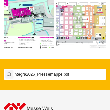
integra2026_Pressemappe.pdf