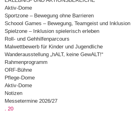
ERLEBNIS- UND AKTIONSBEREICHE
Aktiv-Dome
Sportzone – Bewegung ohne Barrieren
Schoool Games – Bewegung, Teamgeist und Inklusion
Spielzone – Inklusion spielerisch erleben
Roll- und Gehhilfenparcours
Malwettbewerb für Kinder und Jugendliche
Wanderausstellung „hALT, keine GewALT!“
Rahmenprogramm
ORF-Bühne
Pflege-Dome
Aktiv-Dome
Notizen
Messetermine 2026/27
. 20