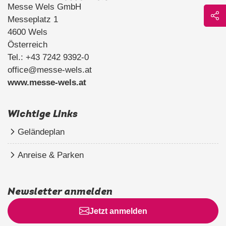
Messe Wels GmbH
Messeplatz 1
4600 Wels
Österreich
Tel.: +43 7242 9392-0
office@messe-wels.at
www.messe-wels.at
Wichtige Links
Geländeplan
Anreise & Parken
Newsletter anmelden
Jetzt anmelden