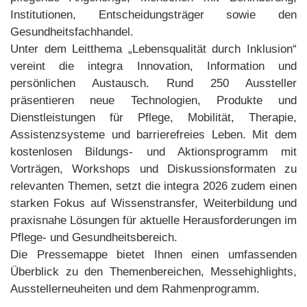
Institutionen, Entscheidungsträger sowie den
Gesundheitsfachhandel.
Unter dem Leitthema „Lebensqualität durch Inklusion“
vereint die integra Innovation, Information und
persönlichen Austausch. Rund 250 Aussteller
präsentieren neue Technologien, Produkte und
Dienstleistungen für Pflege, Mobilität, Therapie,
Assistenzsysteme und barrierefreies Leben. Mit dem
kostenlosen Bildungs- und Aktionsprogramm mit
Vorträgen, Workshops und Diskussionsformaten zu
relevanten Themen, setzt die integra 2026 zudem einen
starken Fokus auf Wissenstransfer, Weiterbildung und
praxisnahe Lösungen für aktuelle Herausforderungen im
Pflege- und Gesundheitsbereich.
Die Pressemappe bietet Ihnen einen umfassenden
Überblick zu den Themenbereichen, Messehighlights,
Ausstellerneuheiten und dem Rahmenprogramm.