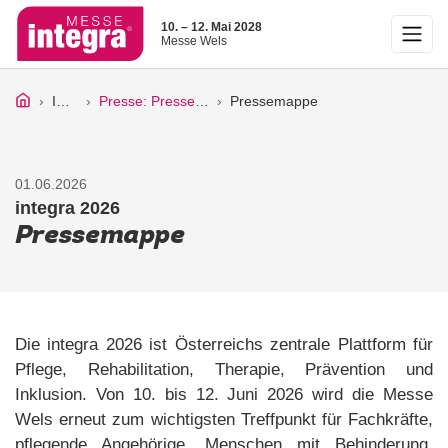
10. – 12. Mai 2028
Messe Wels
Infos
Presse: Pressetexte
Pressemappe
01.06.2026
integra 2026
Pressemappe
Die integra 2026 ist Österreichs zentrale Plattform für
Pflege, Rehabilitation, Therapie, Prävention und
Inklusion. Von 10. bis 12. Juni 2026 wird die Messe
Wels erneut zum wichtigsten Treffpunkt für Fachkräfte,
pflegende Angehörige, Menschen mit Behinderung,