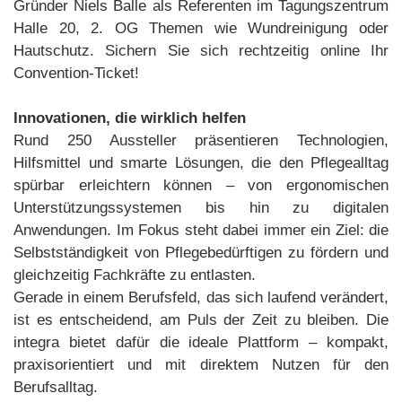
Gründer Niels Balle als Referenten im Tagungszentrum
Halle 20, 2. OG Themen wie Wundreinigung oder
Hautschutz. Sichern Sie sich rechtzeitig online Ihr
Convention-Ticket!
Innovationen, die wirklich helfen
Rund 250 Aussteller präsentieren Technologien,
Hilfsmittel und smarte Lösungen, die den Pflegealltag
spürbar erleichtern können – von ergonomischen
Unterstützungssystemen bis hin zu digitalen
Anwendungen. Im Fokus steht dabei immer ein Ziel: die
Selbstständigkeit von Pflegebedürftigen zu fördern und
gleichzeitig Fachkräfte zu entlasten.
Gerade in einem Berufsfeld, das sich laufend verändert,
ist es entscheidend, am Puls der Zeit zu bleiben. Die
integra bietet dafür die ideale Plattform – kompakt,
praxisorientiert und mit direktem Nutzen für den
Berufsalltag.