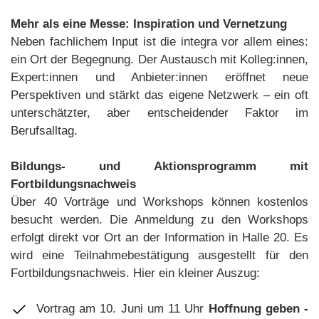
Mehr als eine Messe: Inspiration und Vernetzung
Neben fachlichem Input ist die integra vor allem eines:
ein Ort der Begegnung. Der Austausch mit Kolleg:innen,
Expert:innen und Anbieter:innen eröffnet neue
Perspektiven und stärkt das eigene Netzwerk – ein oft
unterschätzter, aber entscheidender Faktor im
Berufsalltag.
Bildungs- und Aktionsprogramm mit
Fortbildungsnachweis
Über 40 Vorträge und Workshops können kostenlos
besucht werden. Die Anmeldung zu den Workshops
erfolgt direkt vor Ort an der Information in Halle 20. Es
wird eine Teilnahmebestätigung ausgestellt für den
Fortbildungsnachweis. Hier ein kleiner Auszug:
Vortrag am 10. Juni um 11 Uhr
Hoffnung geben -