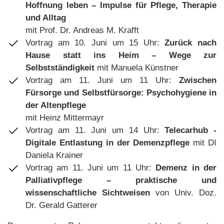
Hoffnung leben – Impulse für Pflege, Therapie
und Alltag
mit Prof. Dr. Andreas M. Krafft
Vortrag am 10. Juni um 15 Uhr:
Zurück nach
Hause statt ins Heim – Wege zur
Selbstständigkeit
mit Manuela Künstner
Vortrag am 11. Juni um 11 Uhr:
Zwischen
Fürsorge und Selbstfürsorge: Psychohygiene in
der Altenpflege
mit Heinz Mittermayr
Vortrag am 11. Juni um 14 Uhr:
Telecarhub -
Digitale Entlastung in der Demenzpflege
mit DI
Daniela Krainer
Vortrag am 11. Juni um 11 Uhr:
Demenz in der
Palliativpflege – praktische und
wissenschaftliche Sichtweisen
von Univ. Doz.
Dr. Gerald Gatterer