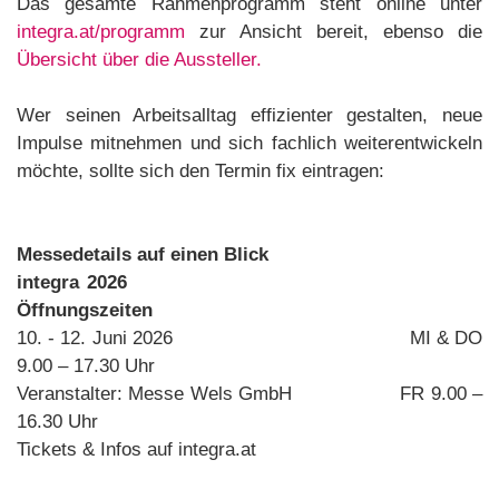
Das gesamte Rahmenprogramm steht online unter
integra.at/programm
zur Ansicht bereit, ebenso die
Übersicht über die Aussteller.
Wer seinen Arbeitsalltag effizienter gestalten, neue
Impulse mitnehmen und sich fachlich weiterentwickeln
möchte, sollte sich den Termin fix eintragen:
Messedetails auf einen Blick
integra 2026
Öffnungszeiten
10. - 12. Juni 2026
MI & DO
9.00 – 17.30 Uhr
Veranstalter: Messe Wels GmbH FR 9.00 –
16.30 Uhr
Tickets & Infos auf integra.at