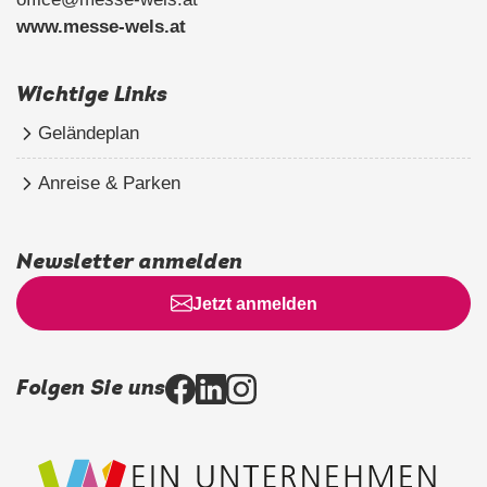
www.messe-wels.at
Wichtige Links
Geländeplan
Anreise & Parken
Newsletter anmelden
Jetzt anmelden
Folgen Sie uns