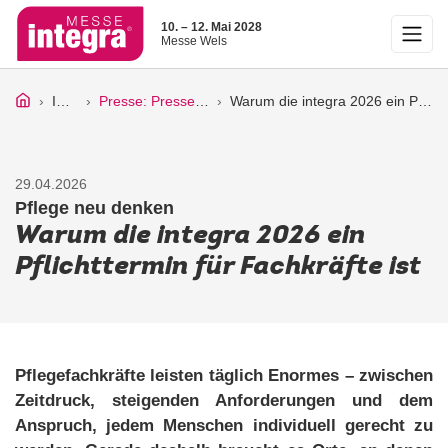
10. – 12. Mai 2028
Messe Wels
Infos
Presse: Pressetexte
Warum die integra 2026 ein Pflichttermin für Fachkräfte ist
29.04.2026
Pflege neu denken
Warum die integra 2026 ein
Pflichttermin für Fachkräfte ist
Pflegefachkräfte leisten täglich Enormes – zwischen
Zeitdruck, steigenden Anforderungen und dem
Anspruch, jedem Menschen individuell gerecht zu