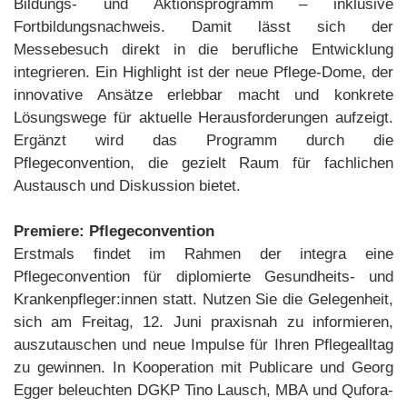
Bildungs- und Aktionsprogramm – inklusive
Fortbildungsnachweis. Damit lässt sich der
Messebesuch direkt in die berufliche Entwicklung
integrieren. Ein Highlight ist der neue Pflege-Dome, der
innovative Ansätze erlebbar macht und konkrete
Lösungswege für aktuelle Herausforderungen aufzeigt.
Ergänzt wird das Programm durch die
Pflegeconvention, die gezielt Raum für fachlichen
Austausch und Diskussion bietet.
Premiere: Pflegeconvention
Erstmals findet im Rahmen der integra eine
Pflegeconvention für diplomierte Gesundheits- und
Krankenpfleger:innen statt. Nutzen Sie die Gelegenheit,
sich am Freitag, 12. Juni praxisnah zu informieren,
auszutauschen und neue Impulse für Ihren Pflegealltag
zu gewinnen. In Kooperation mit Publicare und Georg
Egger beleuchten DGKP Tino Lausch, MBA und Qufora-