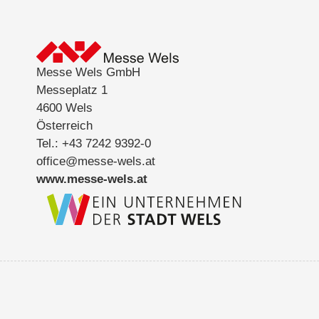
Messe Wels GmbH
Messeplatz 1
4600 Wels
Österreich
Tel.: +43 7242 9392-0
office@messe-wels.at
www.messe-wels.at