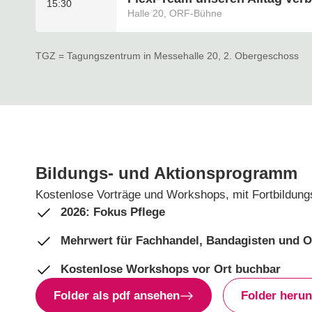
15:30
Halle 20, ORF-Bühne
TGZ = Tagungszentrum in Messehalle 20, 2. Obergeschoss
Bildungs- und Aktionsprogramm
Kostenlose Vorträge und Workshops, mit Fortbildun
2026: Fokus Pflege
Mehrwert für Fachhandel, Bandagisten und O
Kostenlose Workshops vor Ort buchbar
Folder als pdf ansehen
Folder herun