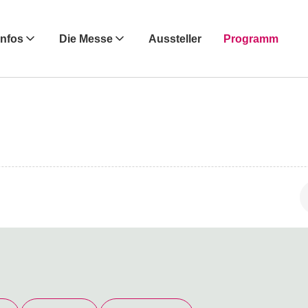
Infos
Die Messe
Aussteller
Programm