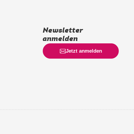
Newsletter
anmelden
Jetzt anmelden