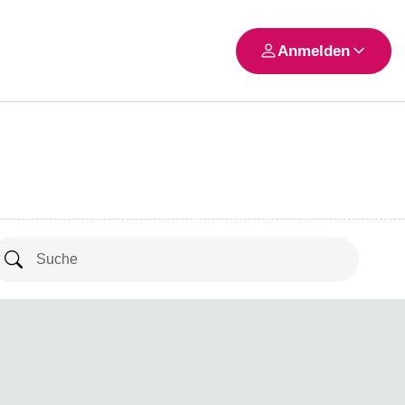
Anmelden