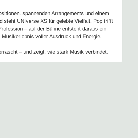
ositionen, spannenden Arrangements und einem
d steht
UNIverse XS
für gelebte Vielfalt. Pop trifft
 Profession – auf der Bühne entsteht daraus ein
Musikerlebnis voller Ausdruck und Energie.
rrascht – und zeigt, wie stark Musik verbindet.