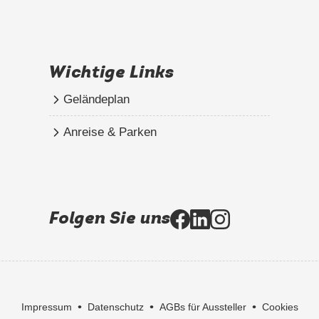
Wichtige Links
Geländeplan
Anreise & Parken
Folgen Sie uns
•
•
•
Impressum
Datenschutz
AGBs für Aussteller
Cookies