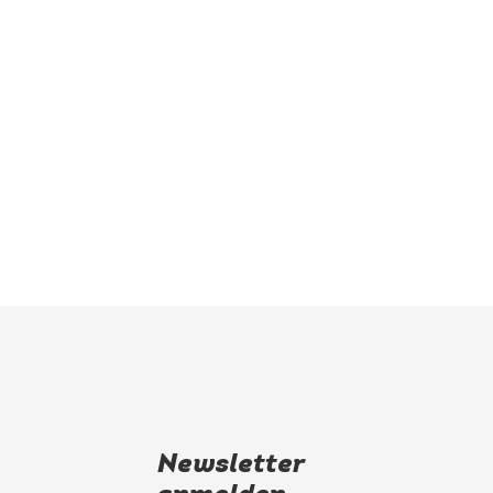
Newsletter