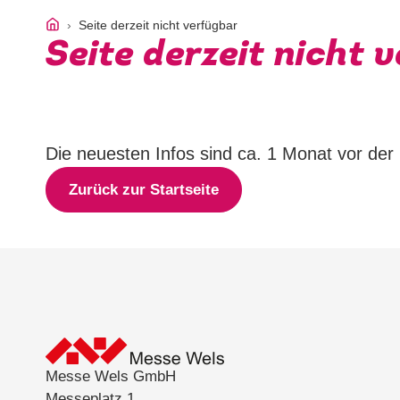
Seite derzeit nicht verfügbar
Seite derzeit nicht 
Die neuesten Infos sind ca. 1 Monat vor de
Zurück zur Startseite
Messe Wels GmbH
Messeplatz 1