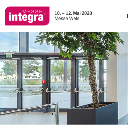
10. – 12. Mai 2028
Messe Wels