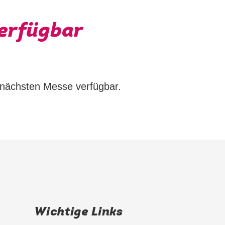
verfügbar
r nächsten Messe verfügbar.
Wichtige Links