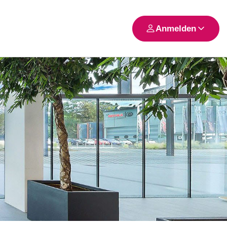
Anmelden