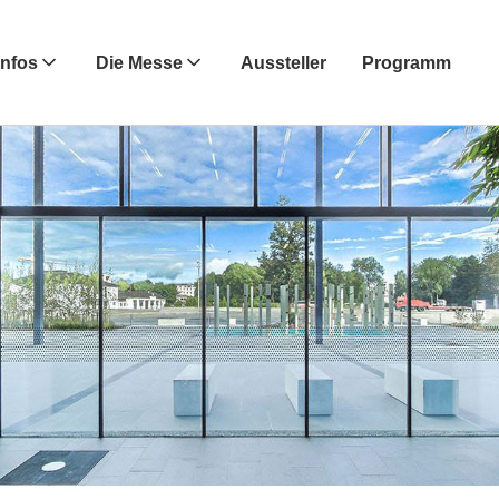
Infos
Die Messe
Aussteller
Programm