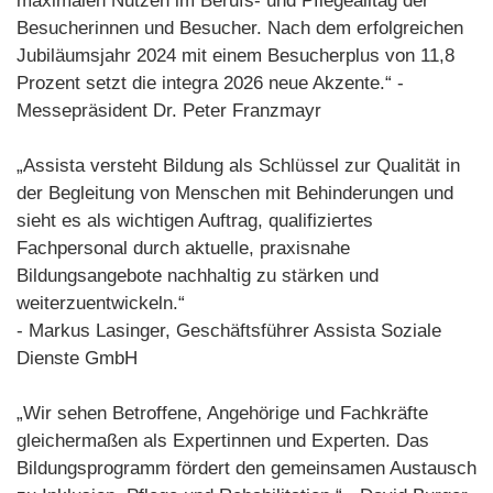
maximalen Nutzen im Berufs- und Pflegealltag der
Besucherinnen und Besucher. Nach dem erfolgreichen
Jubiläumsjahr 2024 mit einem Besucherplus von 11,8
Prozent setzt die integra 2026 neue Akzente.“ -
Messepräsident Dr. Peter Franzmayr
„Assista versteht Bildung als Schlüssel zur Qualität in
der Begleitung von Menschen mit Behinderungen und
sieht es als wichtigen Auftrag, qualifiziertes
Fachpersonal durch aktuelle, praxisnahe
Bildungsangebote nachhaltig zu stärken und
weiterzuentwickeln.“
- Markus Lasinger, Geschäftsführer Assista Soziale
Dienste GmbH
„Wir sehen Betroffene, Angehörige und Fachkräfte
gleichermaßen als Expertinnen und Experten. Das
Bildungsprogramm fördert den gemeinsamen Austausch