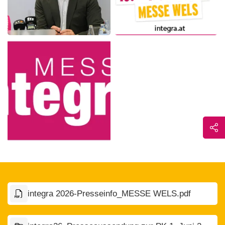
integra 2026-Presseinfo_MESSE WELS.pdf