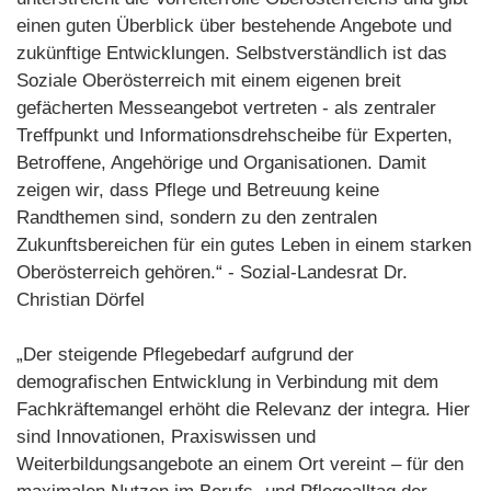
einen guten Überblick über bestehende Angebote und
zukünftige Entwicklungen. Selbstverständlich ist das
Soziale Oberösterreich mit einem eigenen breit
gefächerten Messeangebot vertreten - als zentraler
Treffpunkt und Informationsdrehscheibe für Experten,
Betroffene, Angehörige und Organisationen. Damit
zeigen wir, dass Pflege und Betreuung keine
Randthemen sind, sondern zu den zentralen
Zukunftsbereichen für ein gutes Leben in einem starken
Oberösterreich gehören.“ - Sozial-Landesrat Dr.
Christian Dörfel
„Der steigende Pflegebedarf aufgrund der
demografischen Entwicklung in Verbindung mit dem
Fachkräftemangel erhöht die Relevanz der integra. Hier
sind Innovationen, Praxiswissen und
Weiterbildungsangebote an einem Ort vereint – für den