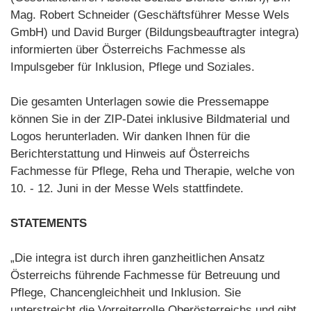
Mag. Robert Schneider (Geschäftsführer Messe Wels
GmbH) und David Burger (Bildungsbeauftragter integra)
informierten über Österreichs Fachmesse als
Impulsgeber für Inklusion, Pflege und Soziales.
Die gesamten Unterlagen sowie die Pressemappe
können Sie in der ZIP-Datei inklusive Bildmaterial und
Logos herunterladen. Wir danken Ihnen für die
Berichterstattung und Hinweis auf Österreichs
Fachmesse für Pflege, Reha und Therapie, welche von
10. - 12. Juni in der Messe Wels stattfindete.
STATEMENTS
„Die integra ist durch ihren ganzheitlichen Ansatz
Österreichs führende Fachmesse für Betreuung und
Pflege, Chancengleichheit und Inklusion. Sie
unterstreicht die Vorreiterrolle Oberösterreichs und gibt