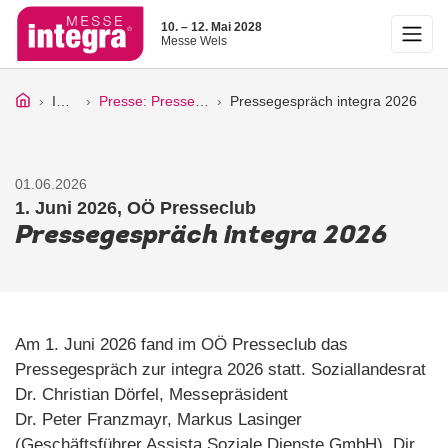
10. – 12. Mai 2028
Messe Wels
Infos
Presse: Pressetexte
Pressegespräch integra 2026
01.06.2026
1. Juni 2026, OÖ Presseclub
Pressegespräch integra 2026
Am 1. Juni 2026 fand im OÖ Presseclub das
Pressegespräch zur integra 2026 statt. Soziallandesrat
Dr. Christian Dörfel, Messepräsident
Dr. Peter Franzmayr, Markus Lasinger
(Geschäftsführer Assista Soziale Dienste GmbH), Dir.