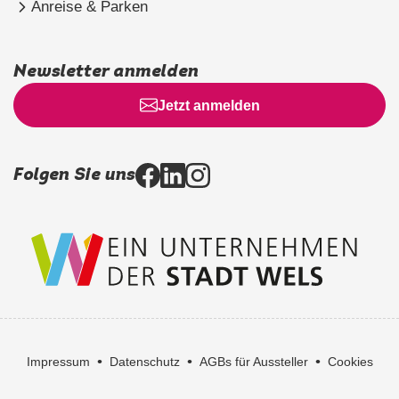
Anreise & Parken
Newsletter anmelden
Jetzt anmelden
Folgen Sie uns
•
•
•
Impressum
Datenschutz
AGBs für Aussteller
Cookies