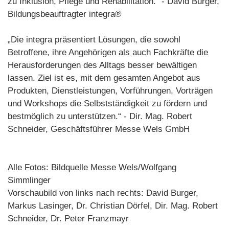
zu Inklusion, Pflege und Rehabilitation.“ - David Burger,
Bildungsbeauftragter integra®
„Die integra präsentiert Lösungen, die sowohl
Betroffene, ihre Angehörigen als auch Fachkräfte die
Herausforderungen des Alltags besser bewältigen
lassen. Ziel ist es, mit dem gesamten Angebot aus
Produkten, Dienstleistungen, Vorführungen, Vorträgen
und Workshops die Selbstständigkeit zu fördern und
bestmöglich zu unterstützen.“ - Dir. Mag. Robert
Schneider, Geschäftsführer Messe Wels GmbH
Alle Fotos: Bildquelle Messe Wels/Wolfgang
Simmlinger
Vorschaubild von links nach rechts: David Burger,
Markus Lasinger, Dr. Christian Dörfel, Dir. Mag. Robert
Schneider, Dr. Peter Franzmayr