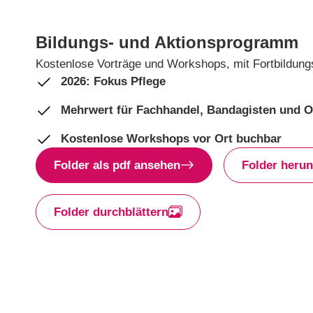
Bildungs- und Aktionsprogramm
Kostenlose Vorträge und Workshops, mit Fortbildun
2026: Fokus Pflege
Mehrwert für Fachhandel, Bandagisten und O
Kostenlose Workshops vor Ort buchbar
Folder als pdf ansehen
Folder herun
Folder durchblättern