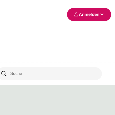
Anmelden