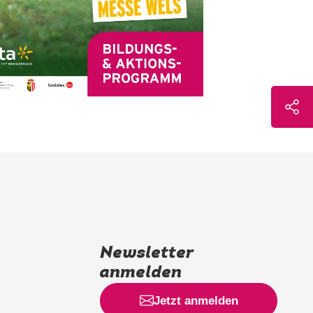
Newsletter
anmelden
Jetzt anmelden