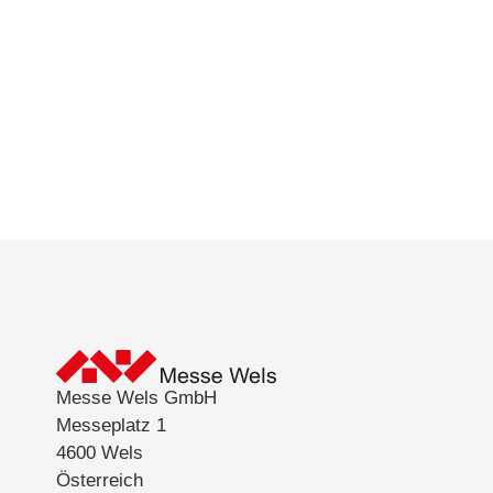
Messe Wels GmbH
Messeplatz 1
4600 Wels
Österreich