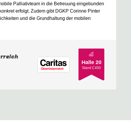
obile Palliativteam in die Betreuung eingebunden
onkret erfolgt. Zudem gibt DGKP Corinne Pinter
lichkeiten und die Grundhaltung der mobilen
rreich
Halle 20
Stand C450