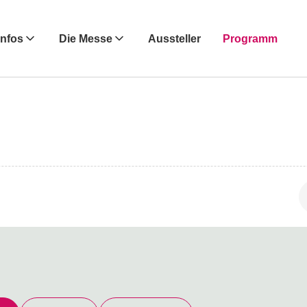
Infos
Die Messe
Aussteller
Programm