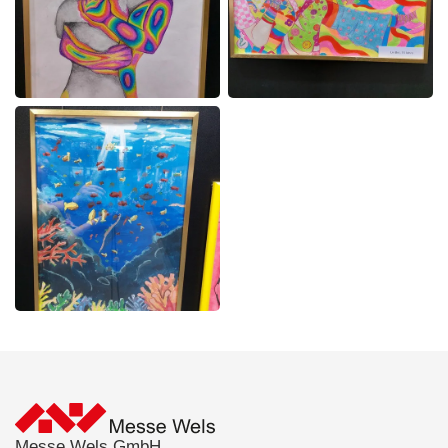
Messe Wels GmbH