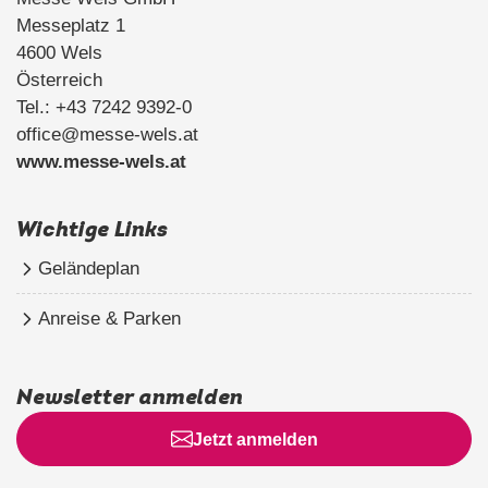
Messeplatz 1
4600 Wels
Österreich
Tel.: +43 7242 9392-0
office@messe-wels.at
www.messe-wels.at
Wichtige Links
Geländeplan
Anreise & Parken
Newsletter anmelden
Jetzt anmelden