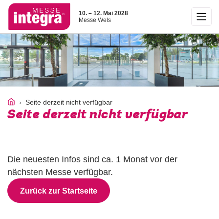
10. – 12. Mai 2028
Messe Wels
Seite derzeit nicht verfügbar
Seite derzeit nicht verfügbar
Die neuesten Infos sind ca. 1 Monat vor der
nächsten Messe verfügbar.
Zurück zur Startseite