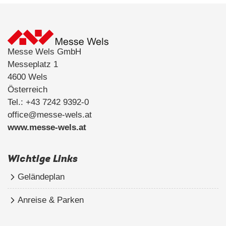
Messe Wels GmbH
Messeplatz 1
4600 Wels
Österreich
Tel.: +43 7242 9392-0
office@messe-wels.at
www.messe-wels.at
Wichtige Links
Geländeplan
Anreise & Parken