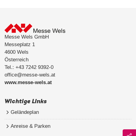
Messe Wels GmbH
Messeplatz 1
4600 Wels
Österreich
Tel.: +43 7242 9392-0
office@messe-wels.at
www.messe-wels.at
Wichtige Links
Geländeplan
Anreise & Parken