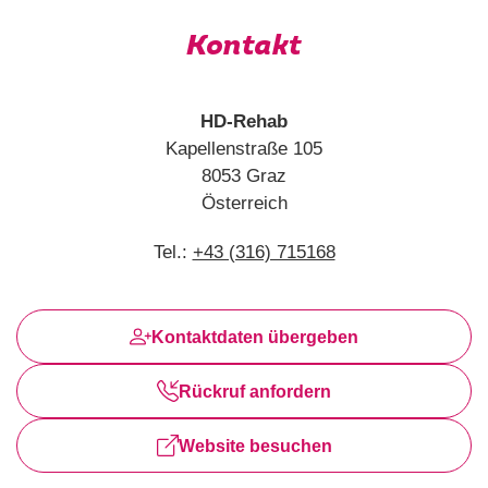
Kontakt
HD-Rehab
Kapellenstraße 105
8053 Graz
Österreich
Tel.:
+43 (316) 715168
Kontaktdaten übergeben
Rückruf anfordern
Website besuchen