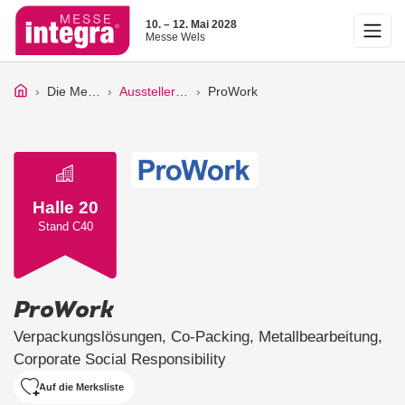
10. – 12. Mai 2028
Messe Wels
Die Messe
Ausstellerliste
ProWork
Halle 20
Stand C40
ProWork
Verpackungslösungen, Co-Packing, Metallbearbeitung,
Corporate Social Responsibility
Auf die Merksliste