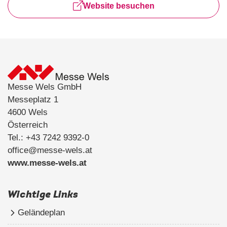
Website besuchen
Messe Wels GmbH
Messeplatz 1
4600 Wels
Österreich
Tel.: +43 7242 9392-0
office@messe-wels.at
www.messe-wels.at
Wichtige Links
Geländeplan