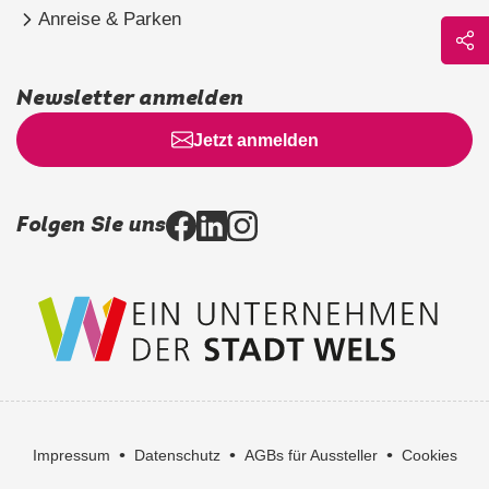
Anreise & Parken
Newsletter anmelden
Jetzt anmelden
Folgen Sie uns
•
•
•
Impressum
Datenschutz
AGBs für Aussteller
Cookies