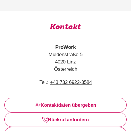
Kontakt
ProWork
Muldenstraße 5
4020 Linz
Österreich
Tel.:
+43 732 6922-3584
Kontaktdaten übergeben
Rückruf anfordern