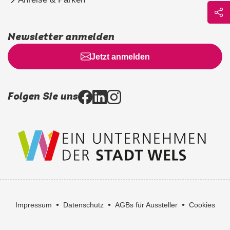
Newsletter anmelden
Jetzt anmelden
Folgen Sie uns
•
•
•
Impressum
Datenschutz
AGBs für Aussteller
Cookies