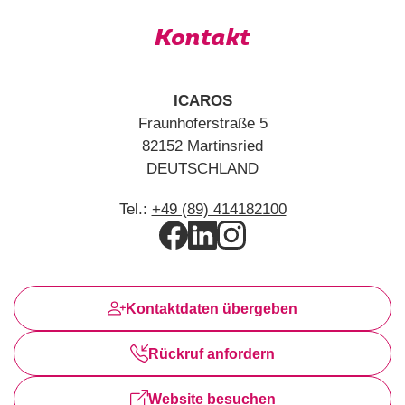
Kontakt
ICAROS
Fraunhoferstraße 5
82152 Martinsried
DEUTSCHLAND
Tel.:
+49 (89) 414182100
Kontaktdaten übergeben
Rückruf anfordern
Website besuchen