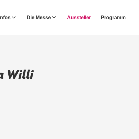
Infos
Die Messe
Aussteller
Programm
 Willi