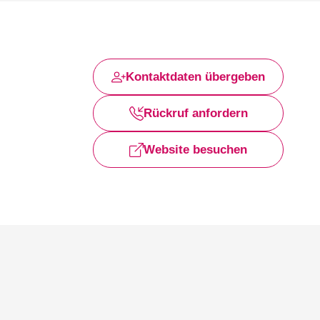
Kontaktdaten übergeben
Rückruf anfordern
Website besuchen