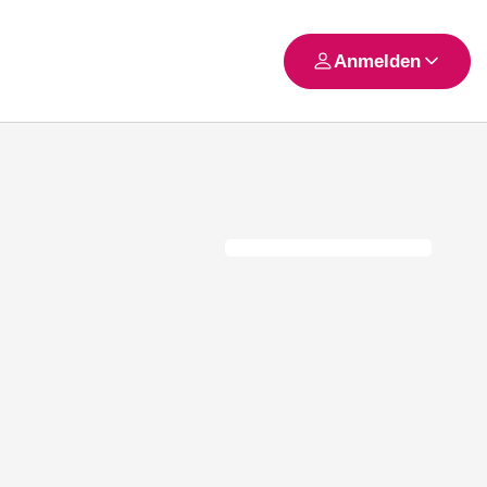
Anmelden