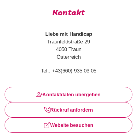
Kontakt
Liebe mit Handicap
Traunfeldstraße 29
4050 Traun
Österreich
Tel.:
+43(660) 935 03 05
Kontaktdaten übergeben
Rückruf anfordern
Website besuchen