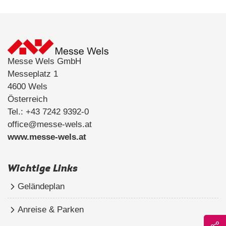
Messe Wels GmbH
Messeplatz 1
4600 Wels
Österreich
Tel.: +43 7242 9392-0
office@messe-wels.at
www.messe-wels.at
Wichtige Links
Geländeplan
Anreise & Parken