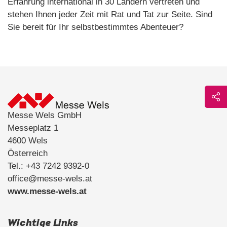
Erfahrung international in 30 Ländern vertreten und
stehen Ihnen jeder Zeit mit Rat und Tat zur Seite. Sind
Sie bereit für Ihr selbstbestimmtes Abenteuer?
Messe Wels GmbH
Messeplatz 1
4600 Wels
Österreich
Tel.: +43 7242 9392-0
office@messe-wels.at
www.messe-wels.at
Wichtige Links