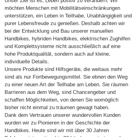
Unser Ziel ist es, Leben positiv zu verändern. Wir
möchten Menschen mit Mobilitätseinschränkungen
unterstützen, ein Leben in Teilhabe, Unabhängigkeit und
purer Lebensfreude zu genießen. Deshalb achten wir
bei der Entwicklung und Bau unserer manuellen
Handbikes, hybriden Handbikes, elektrischen Zughilfen
und Komplettsysteme nicht ausschließlich auf eine
hohe Produktqualität, sondern auch auf kleine,
individuelle Details.
Unsere Produkte sind Hilfsgeräte, die weitaus mehr
sind als nur Fortbewegungsmittel. Sie ebnen den Weg
zu einer neuen Art der Teilhabe am Leben. Sie räumen
Barrieren aus dem Weg, sind Chancengeber und
schaffen Möglichkeiten, von denen Sie womöglich
bisher nicht einmal zu träumen gewagt haben.
Dank dem Vertrauen unserer wundervollen Kunden
wurden wir zu Pionieren in der Geschichte der
Handbikes. Heute sind wir mit über 30 Jahren