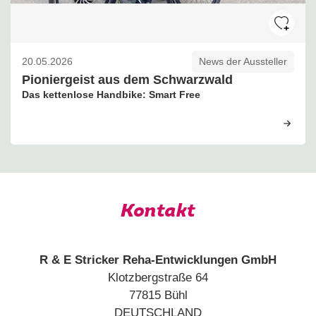
20.05.2026
News der Aussteller
Pioniergeist aus dem Schwarzwald
Das kettenlose Handbike: Smart Free
Kontakt
R & E Stricker Reha-Entwicklungen GmbH
Klotzbergstraße 64
77815 Bühl
DEUTSCHLAND