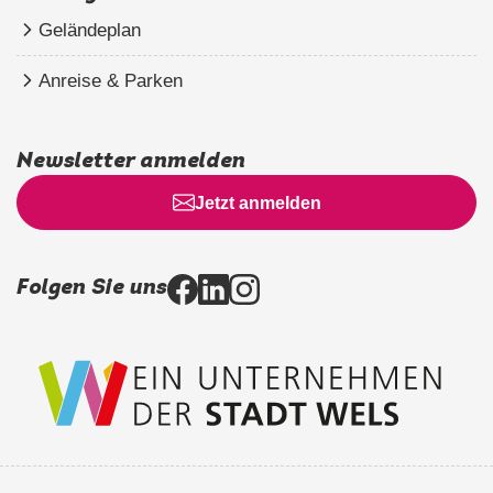
Geländeplan
Anreise & Parken
Newsletter anmelden
Jetzt anmelden
Folgen Sie uns