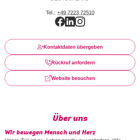
Tel.:
+49 7223 72510
Kontaktdaten übergeben
Rückruf anfordern
Website besuchen
Über uns
Wir bewegen Mensch und Herz